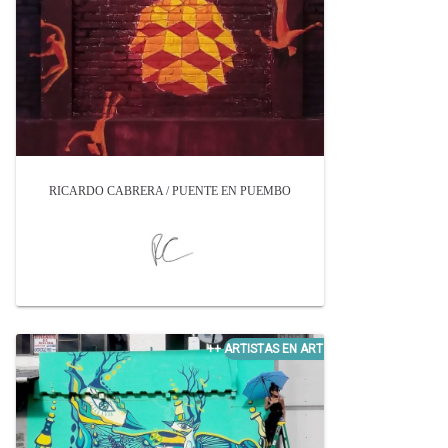
RICARDO CABRERA / PUENTE EN PUEMBO