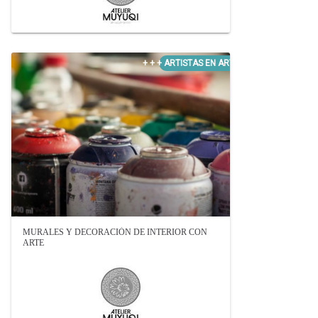
MURALES Y DECORACIÓN DE INTERIOR CON
ARTE