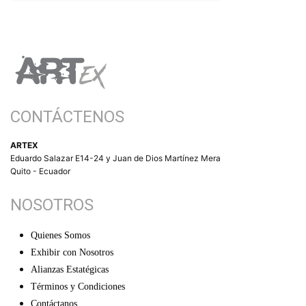
CONTÁCTENOS
ARTEX
Eduardo Salazar E14-24 y Juan de Dios Martínez Mera
Quito - Ecuador
NOSOTROS
Quienes Somos
Exhibir con Nosotros
Alianzas Estatégicas
Términos y Condiciones
Contáctanos