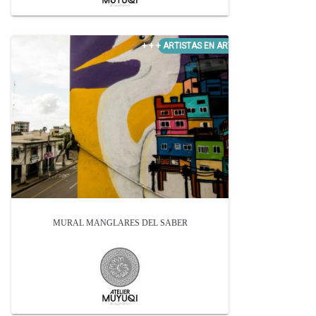
MURAL MANGLARES DEL SABER