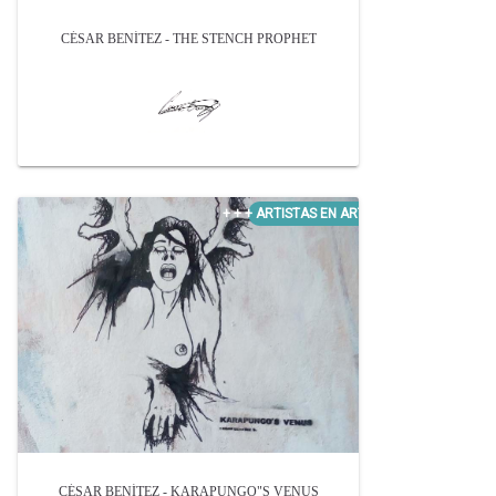
CÉSAR BENÍTEZ - THE STENCH PROPHET
CÉSAR BENÍTEZ - KARAPUNGO"S VENUS