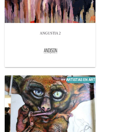
ANGUSTIA 2