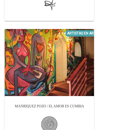
MANRÍQUEZ POZO / EL AMOR ES CUMBIA