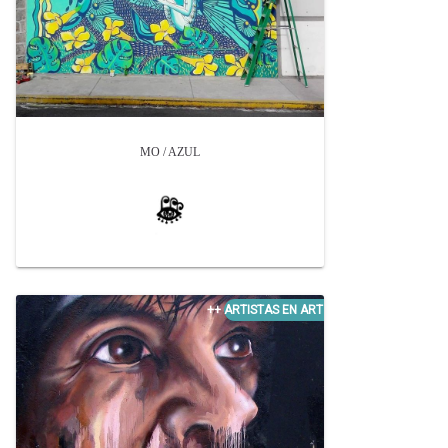
MO / AZUL