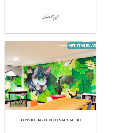
DARBOLEDA / MURALES MIX MEDIA