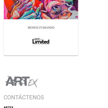
MONOS FUMANDO
CONTÁCTENOS
ARTEX