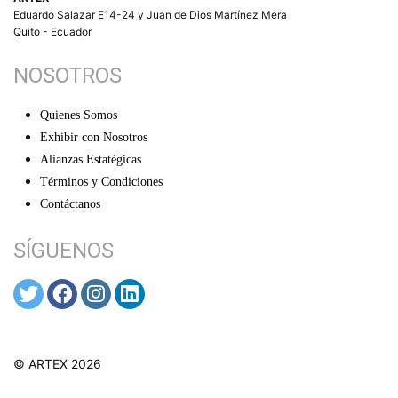
Eduardo Salazar E14-24 y Juan de Dios Martínez Mera
Quito - Ecuador
NOSOTROS
Quienes Somos
Exhibir con Nosotros
Alianzas Estatégicas
Términos y Condiciones
Contáctanos
SÍGUENOS
© ARTEX 2026