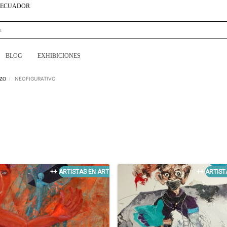
N ECUADOR
BLOG
EXHIBICIONES
NEOFIGURATIVO
NZO