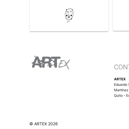
CON
ARTEX
Eduardo 
Martínez
Quito - 
© ARTEX 2026