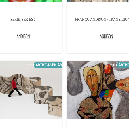
SERIE: SER-ES 3
FRANCO ANDISON / TRANSICION