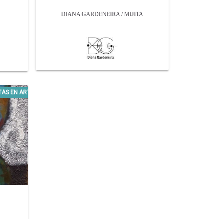
DIANA GARDENEIRA / MIJITA