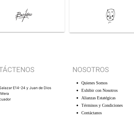
TÁCTENOS
NOSOTROS
Quienes Somos
Salazar E14-24 y Juan de Dios
Exhibir con Nosotros
 Mera
Alianzas Estatégicas
Ecuador
Términos y Condiciones
Contáctanos