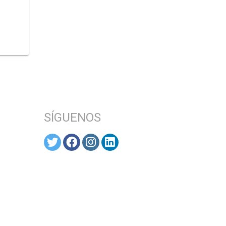
SÍGUENOS