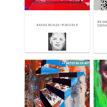
RICAR
RAFAEL RUALES / PLIEGUES II
EXPAN