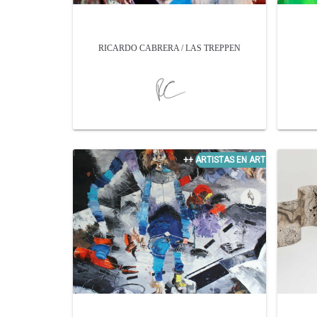
RICARDO CABRERA / LAS TREPPEN