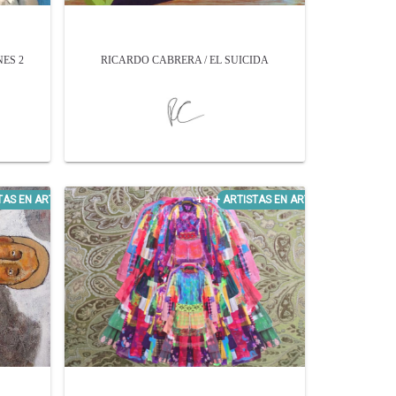
ES 2
RICARDO CABRERA / EL SUICIDA