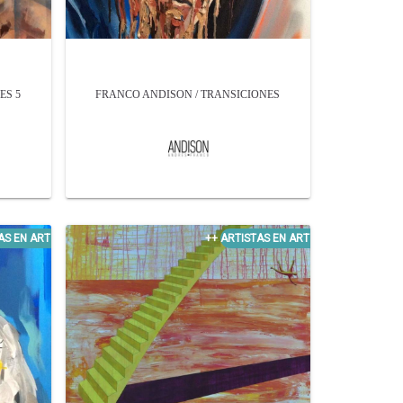
ES 5
FRANCO ANDISON / TRANSICIONES