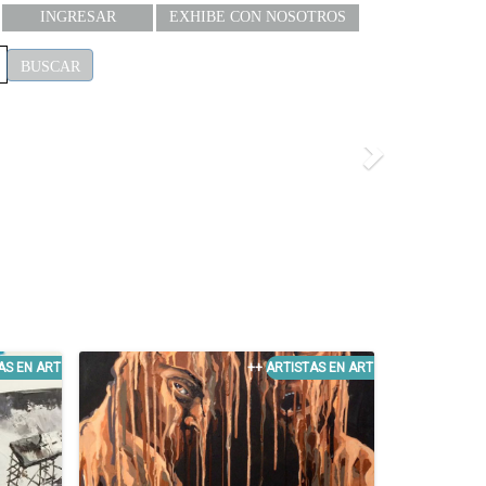
INGRESAR
EXHIBE CON NOSOTROS
BUSCAR
Next