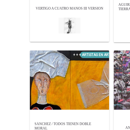
AGUIR
VERTIGO A CUATRO MANOS III VERSION
TIERRA
SÁNCHEZ / TODOS TIENEN DOBLE
AN
MORAL