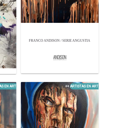
ERÍA
FRANCO ANDISON / SERIE ANGUSTIA