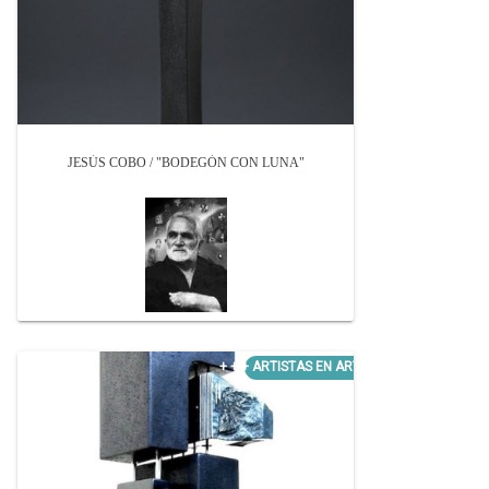
JESÚS COBO / "BODEGÓN CON LUNA"