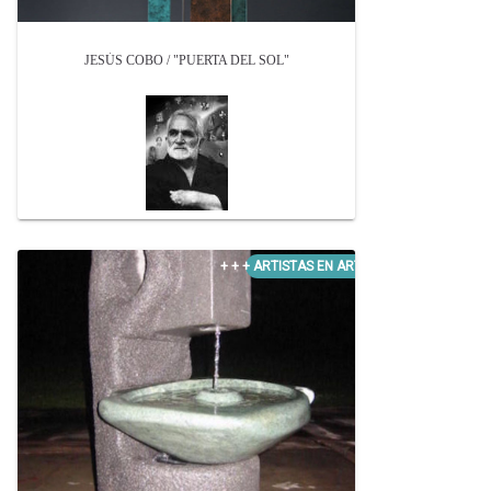
JESÚS COBO / "PUERTA DEL SOL"