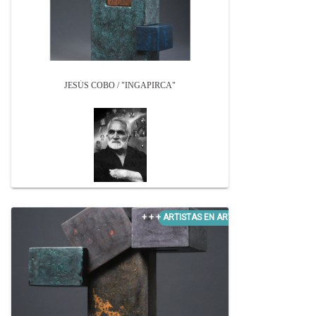
JESÚS COBO / "INGAPIRCA"