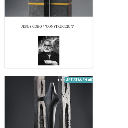
JESÚS COBO / "CONSTRUCCIÓN"·