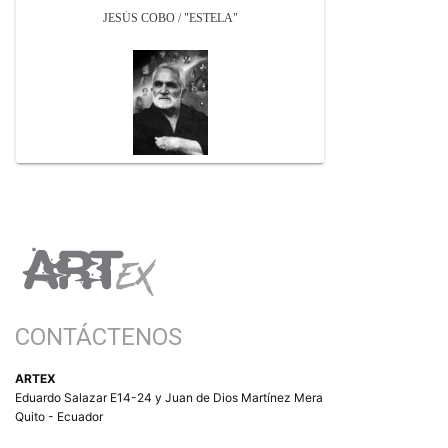
JESÚS COBO / "ESTELA"
CONTÁCTENOS
ARTEX
Eduardo Salazar E14-24 y Juan de Dios Martínez Mera
Quito - Ecuador