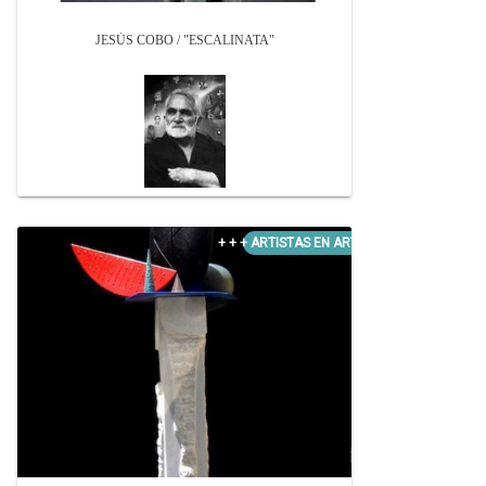
JESÚS COBO / "ESCALINATA"