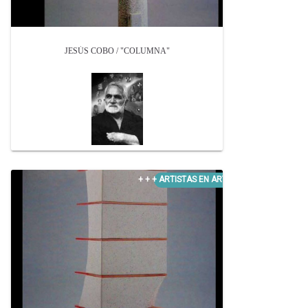
JESÚS COBO / "COLUMNA"