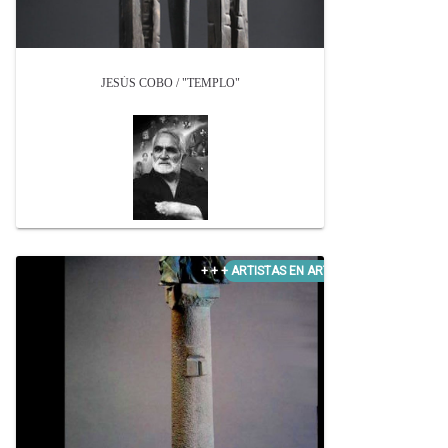
JESÚS COBO / "TEMPLO"