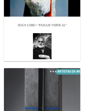
JESÚS COBO / "PAISAJE VERTICAL"