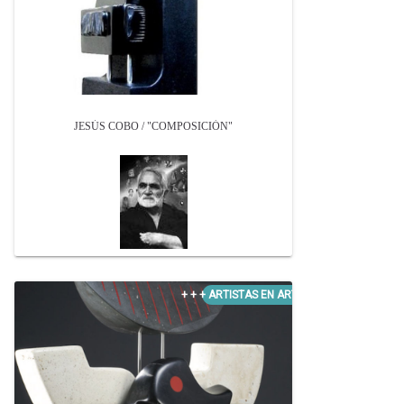
JESÚS COBO / "COMPOSICIÓN"