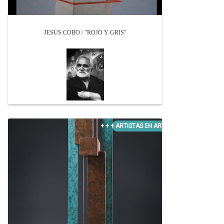
JESÚS COBO / "ROJO Y GRIS"