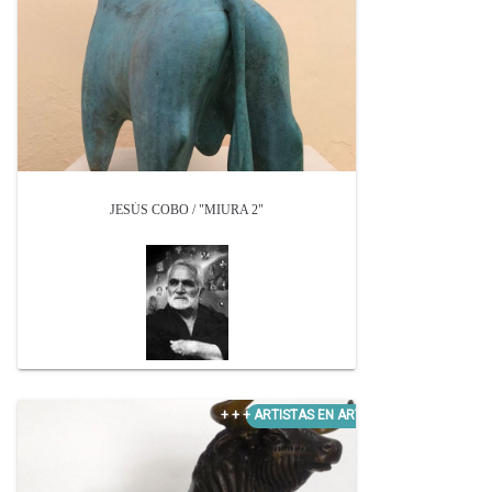
JESÚS COBO / "MIURA 2"