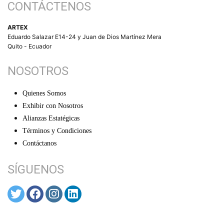
CONTÁCTENOS
ARTEX
Eduardo Salazar E14-24 y Juan de Dios Martínez Mera
Quito - Ecuador
NOSOTROS
Quienes Somos
Exhibir con Nosotros
Alianzas Estatégicas
Términos y Condiciones
Contáctanos
SÍGUENOS