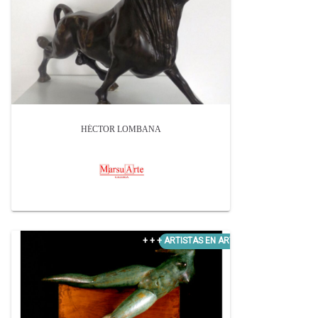
HÉCTOR LOMBANA