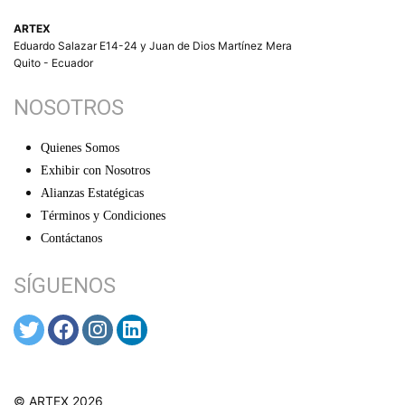
ARTEX
Eduardo Salazar E14-24 y Juan de Dios Martínez Mera
Quito - Ecuador
NOSOTROS
Quienes Somos
Exhibir con Nosotros
Alianzas Estatégicas
Términos y Condiciones
Contáctanos
SÍGUENOS
© ARTEX 2026