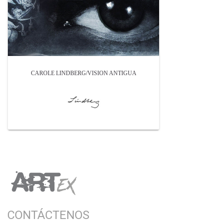
CAROLE LINDBERG/VISION ANTIGUA
CONTÁCTENOS