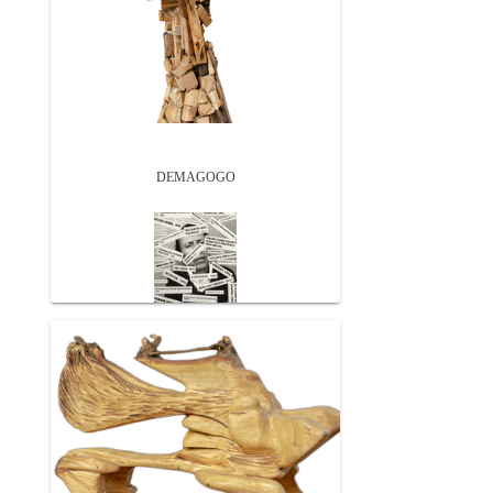
DEMAGOGO