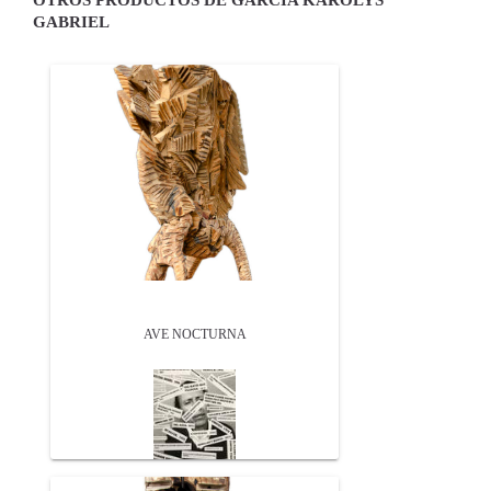
GABRIEL
AVE NOCTURNA