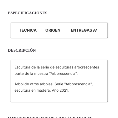
ESPECIFICACIONES
TÉCNICA
ORIGEN
ENTREGAS A:
DESCRIPCIÓN
Escultura de la serie de esculturas arborescentes
parte de la muestra "Arborescencia".
Árbol de otros árboles. Serie "Arborescencia",
escultura en madera. Año 2021.
OTROS PRODUCTOS DE GARCÍA KAROLYS