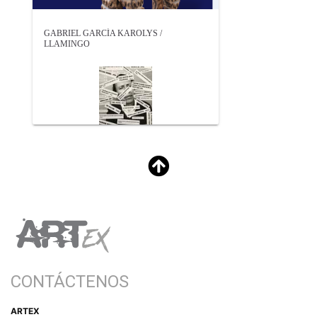
GABRIEL GARCÍA KAROLYS /
LLAMINGO
CONTÁCTENOS
ARTEX