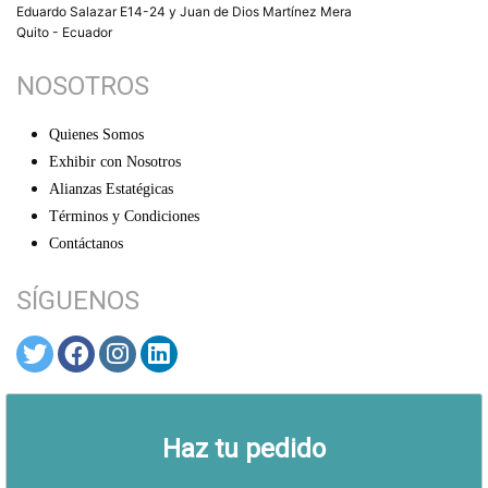
Eduardo Salazar E14-24 y Juan de Dios Martínez Mera
Quito - Ecuador
NOSOTROS
Quienes Somos
Exhibir con Nosotros
Alianzas Estatégicas
Términos y Condiciones
Contáctanos
SÍGUENOS
© ARTEX 2026
Haz tu pedido