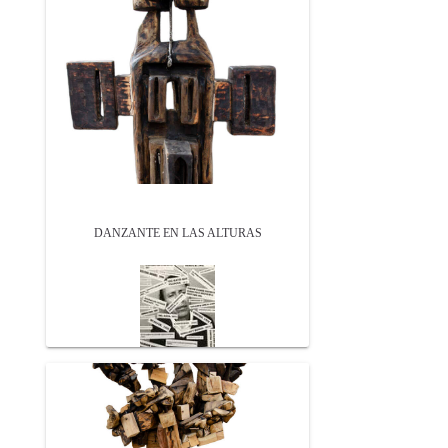
DANZANTE EN LAS ALTURAS