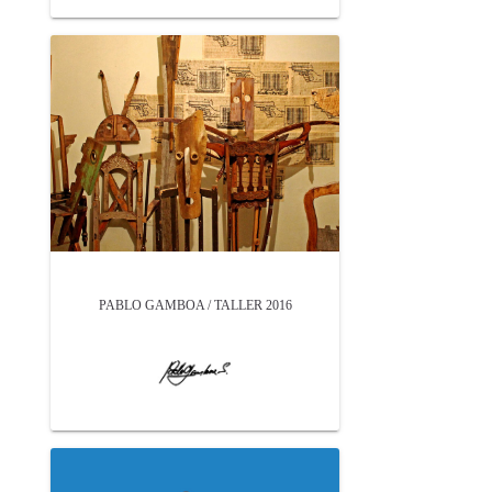
PABLO GAMBOA / TALLER 2016