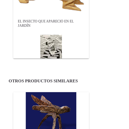
EL INSECTO QUE APARECIÓ EN EL
JARDÍN
OTROS PRODUCTOS SIMILARES