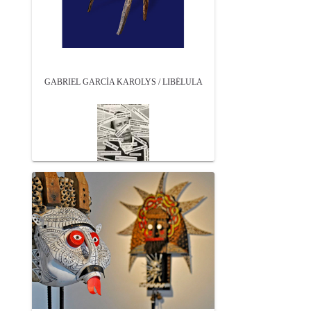
GABRIEL GARCÍA KAROLYS / LIBÉLULA