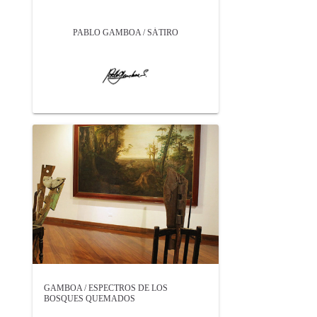
PABLO GAMBOA / SÁTIRO
GAMBOA / ESPECTROS DE LOS
BOSQUES QUEMADOS