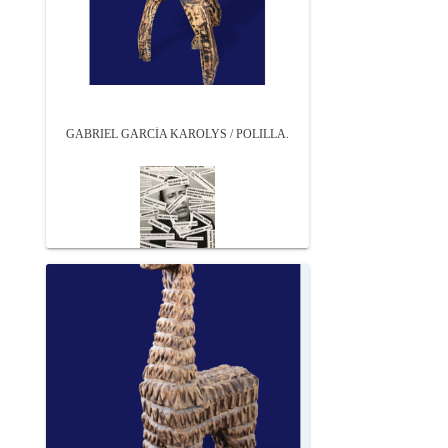
GABRIEL GARCÍA KAROLYS / POLILLA.