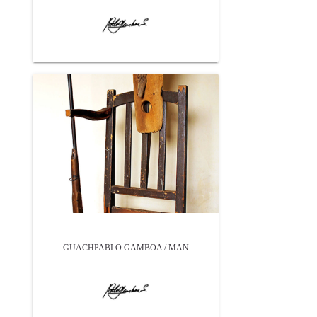
GUACHPABLO GAMBOA / MÁN