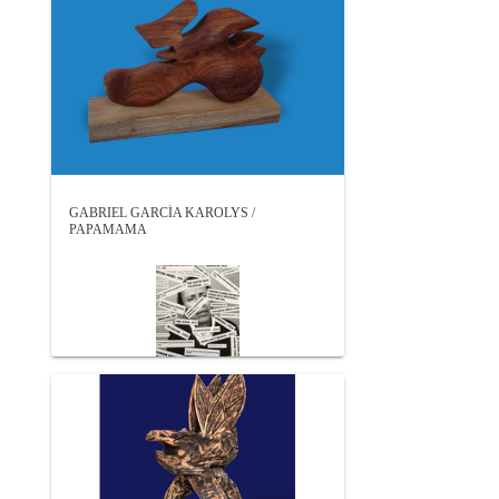
GABRIEL GARCÍA KAROLYS /
PAPAMAMA