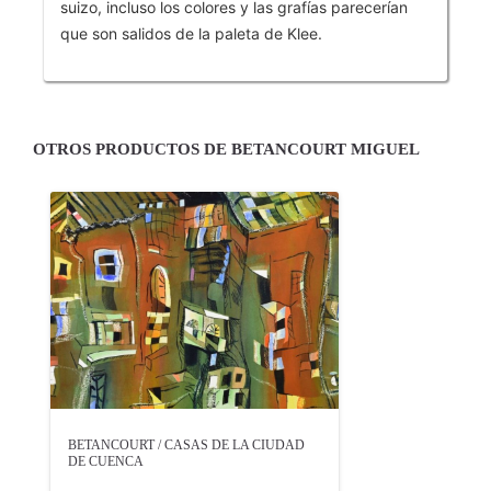
suizo, incluso los colores y las grafías parecerían
que son salidos de la paleta de Klee.
OTROS PRODUCTOS DE BETANCOURT MIGUEL
BETANCOURT / CASAS DE LA CIUDAD
DE CUENCA