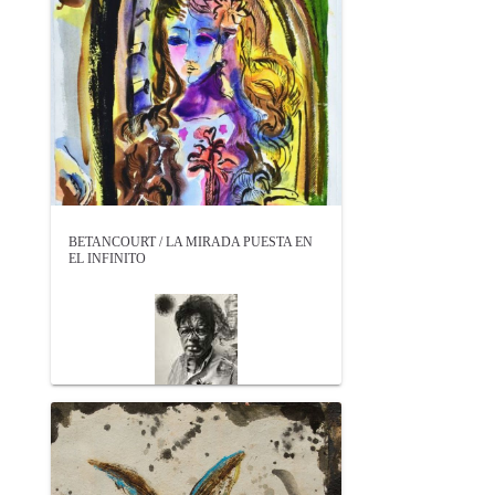
BETANCOURT / LA MIRADA PUESTA EN
EL INFINITO