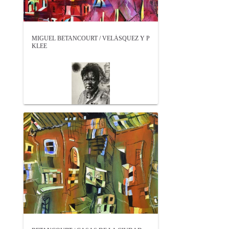
MIGUEL BETANCOURT / VELÁSQUEZ Y P
KLEE