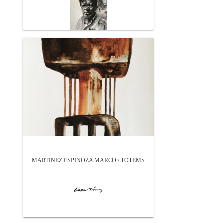
MARTÍNEZ ESPINOZA MARCO / TOTEMS