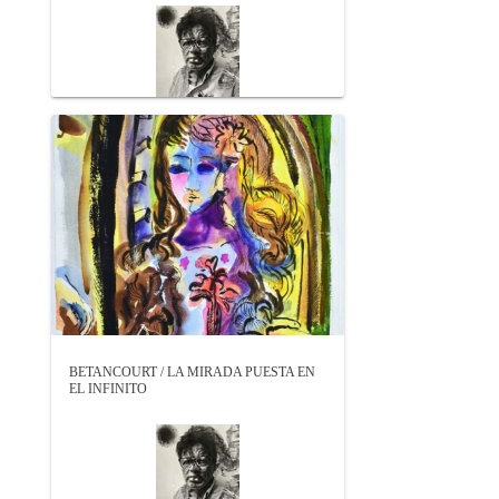
BETANCOURT / LA MIRADA PUESTA EN
EL INFINITO