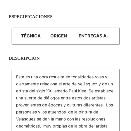
ESPECIFICACIONES
TÉCNICA
ORIGEN
ENTREGAS A:
DESCRIPCIÓN
Esta es una obra resuelta en tonalidades rojas y
ciertamente relaciona el arte de Velásquez y de un
artista del siglo XX llamado Paul Klee. Se establece
una suerte de diálogos entre estos dos artistas
provenientes de épocas y culturas diferentes. Los
personajes y los atuendos de la pintura de
Velásquez se dan la mano con las resoluciones
geométricas, muy propias de la obra del artista