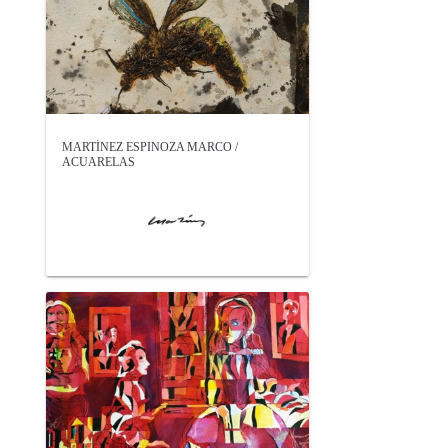
MARTÍNEZ ESPINOZA MARCO /
ACUARELAS