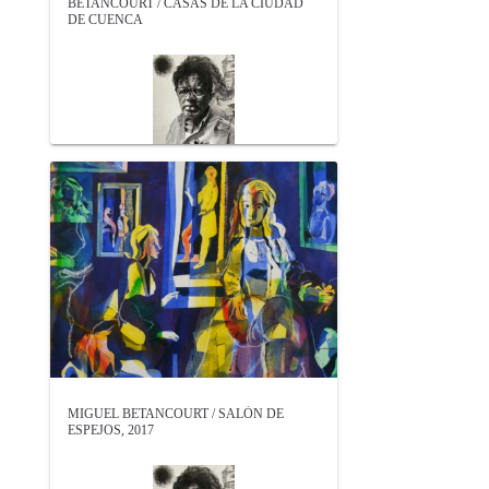
BETANCOURT / CASAS DE LA CIUDAD
DE CUENCA
MIGUEL BETANCOURT / SALÓN DE
ESPEJOS, 2017