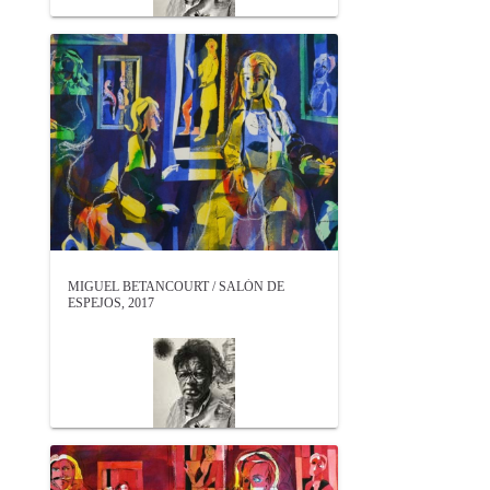
MIGUEL BETANCOURT / SALÓN DE
ESPEJOS, 2017