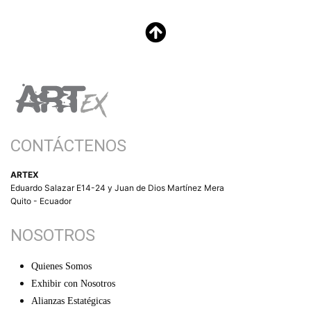
CONTÁCTENOS
ARTEX
Eduardo Salazar E14-24 y Juan de Dios Martínez Mera
Quito - Ecuador
NOSOTROS
Quienes Somos
Exhibir con Nosotros
Alianzas Estatégicas