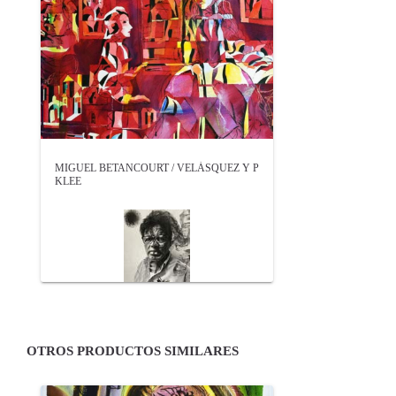
MIGUEL BETANCOURT / VELÁSQUEZ Y P
KLEE
OTROS PRODUCTOS SIMILARES