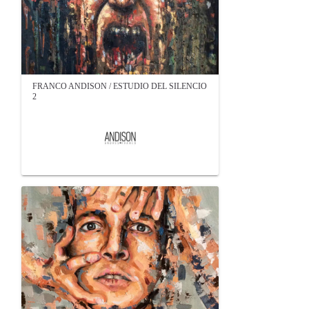
FRANCO ANDISON / ESTUDIO DEL SILENCIO
2