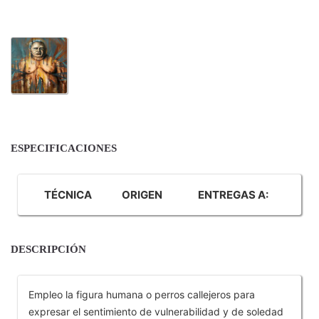
ESPECIFICACIONES
TÉCNICA
ORIGEN
ENTREGAS A:
DESCRIPCIÓN
Empleo la figura humana o perros callejeros para
expresar el sentimiento de vulnerabilidad y de soledad