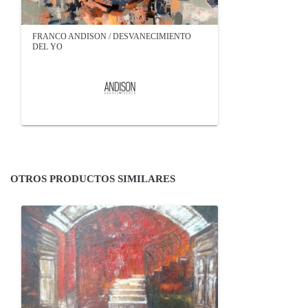
FRANCO ANDISON / DESVANECIMIENTO
DEL YO
OTROS PRODUCTOS SIMILARES