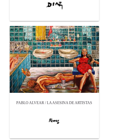
PABLO ALVEAR / LA ASESINA DE ARTISTAS