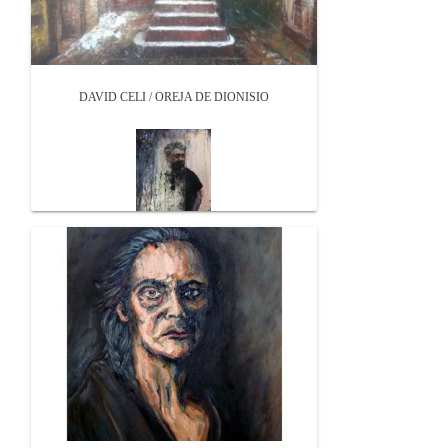
DAVID CELI / OREJA DE DIONISIO