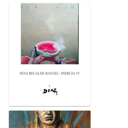
DÍAZ RECALDE RAFAEL / INERCIA VI