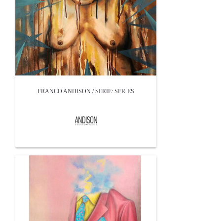
FRANCO ANDISON / SERIE: SER-ES