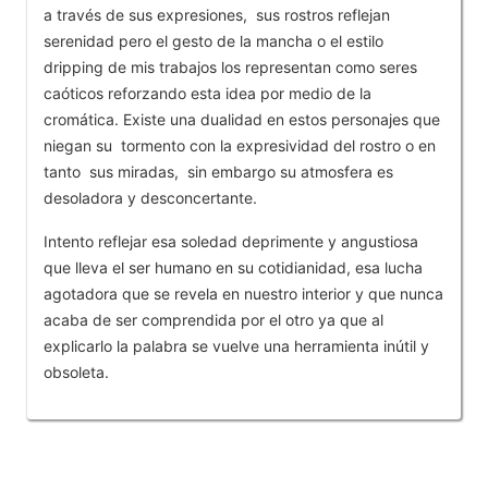
a través de sus expresiones, sus rostros reflejan
serenidad pero el gesto de la mancha o el estilo
dripping de mis trabajos los representan como seres
caóticos reforzando esta idea por medio de la
cromática. Existe una dualidad en estos personajes que
niegan su tormento con la expresividad del rostro o en
tanto sus miradas, sin embargo su atmosfera es
desoladora y desconcertante.
Intento reflejar esa soledad deprimente y angustiosa
que lleva el ser humano en su cotidianidad, esa lucha
agotadora que se revela en nuestro interior y que nunca
acaba de ser comprendida por el otro ya que al
explicarlo la palabra se vuelve una herramienta inútil y
obsoleta.
OTROS PRODUCTOS DE FRANCO ANDISON