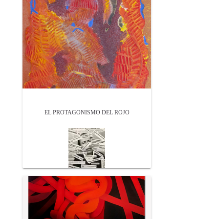
EL PROTAGONISMO DEL ROJO