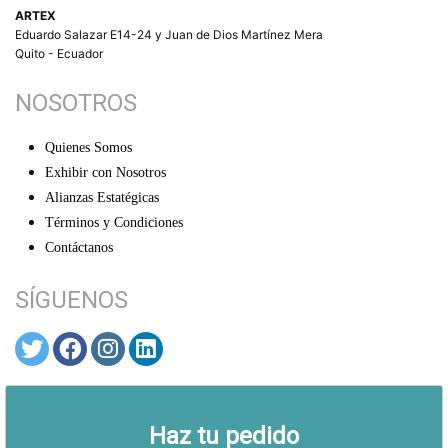
ARTEX
Eduardo Salazar E14-24 y Juan de Dios Martínez Mera
Quito - Ecuador
NOSOTROS
Quienes Somos
Exhibir con Nosotros
Alianzas Estatégicas
Términos y Condiciones
Contáctanos
SÍGUENOS
© ARTEX 2026
Haz tu pedido