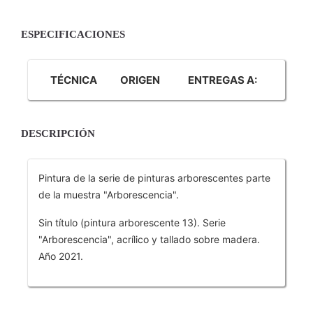
ESPECIFICACIONES
TÉCNICA
ORIGEN
ENTREGAS A:
DESCRIPCIÓN
Pintura de la serie de pinturas arborescentes parte
de la muestra "Arborescencia".
Sin título (pintura arborescente 13). Serie
"Arborescencia", acrílico y tallado sobre madera.
Año 2021.