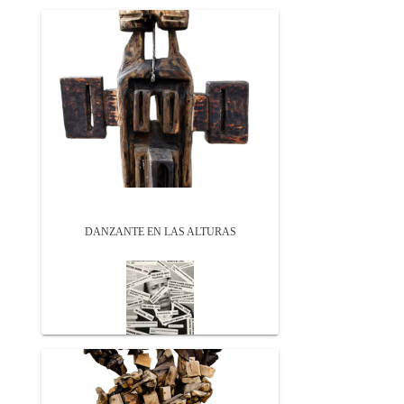
DANZANTE EN LAS ALTURAS