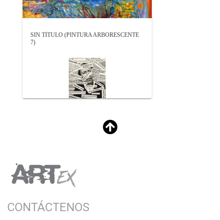
SIN TÍTULO (PINTURA ARBORESCENTE
7)
CONTÁCTENOS