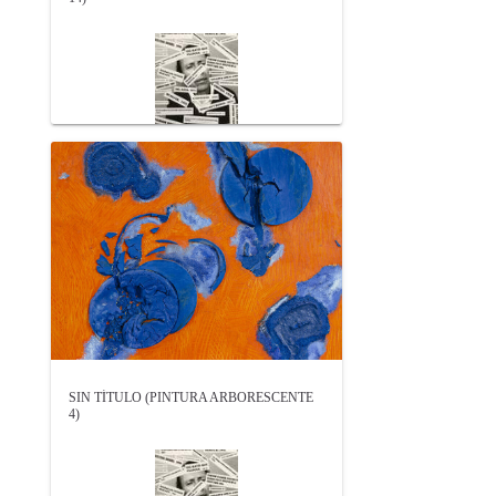
SIN TÍTULO (PINTURA ARBORESCENTE
4)