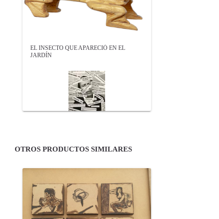
EL INSECTO QUE APARECIÓ EN EL
JARDÍN
OTROS PRODUCTOS SIMILARES