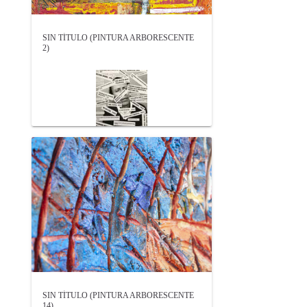
SIN TÍTULO (PINTURA ARBORESCENTE
2)
SIN TÍTULO (PINTURA ARBORESCENTE
14)