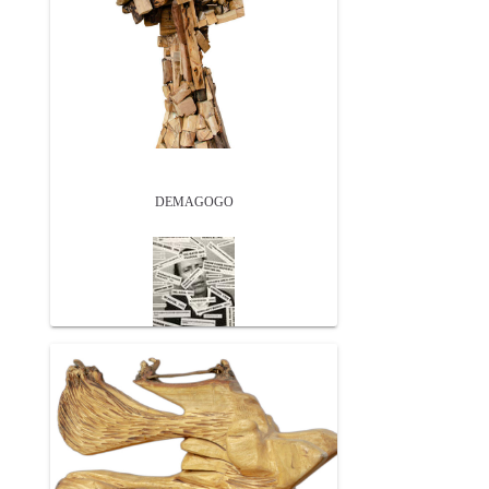
DEMAGOGO