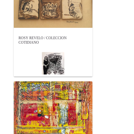
ROSY REVELO / COLECCION
COTIDIANO