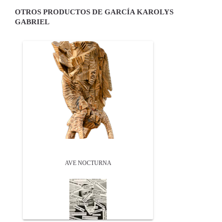
OTROS PRODUCTOS DE GARCÍA KAROLYS
GABRIEL
AVE NOCTURNA