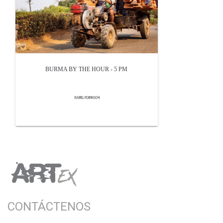
BURMA BY THE HOUR - 5 PM
CONTÁCTENOS