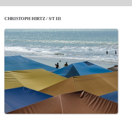
CHRISTOPH HIRTZ / S/T III