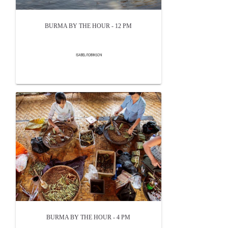
BURMA BY THE HOUR - 12 PM
BURMA BY THE HOUR - 4 PM