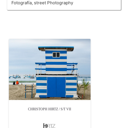
Fotografía, street Photography
OTROS PRODUCTOS DE HIRTZ CHRISTOPH
CHRISTOPH HIRTZ / S/T VII