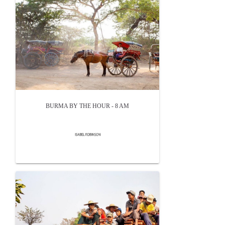
BURMA BY THE HOUR - 8 AM