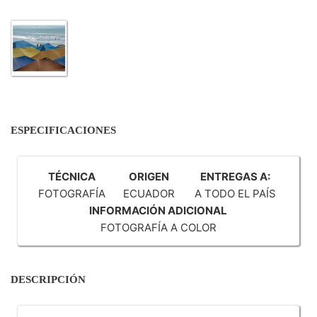
ESPECIFICACIONES
TÉCNICA
ORIGEN
ENTREGAS A:
FOTOGRAFÍA
ECUADOR
A TODO EL PAÍS
INFORMACIÓN ADICIONAL
FOTOGRAFÍA A COLOR
DESCRIPCIÓN