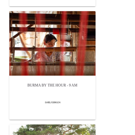
BURMA BY THE HOUR - 9 AM