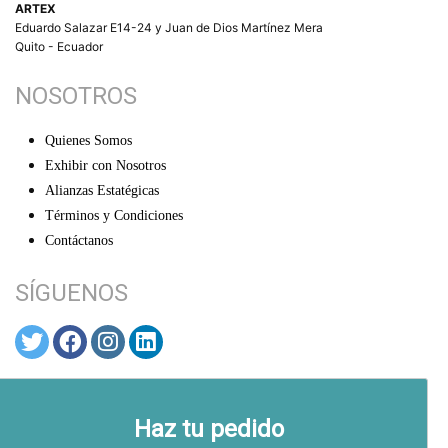
ARTEX
Eduardo Salazar E14-24 y Juan de Dios Martínez Mera
Quito - Ecuador
NOSOTROS
Quienes Somos
Exhibir con Nosotros
Alianzas Estatégicas
Términos y Condiciones
Contáctanos
SÍGUENOS
© ARTEX 2026
Haz tu pedido