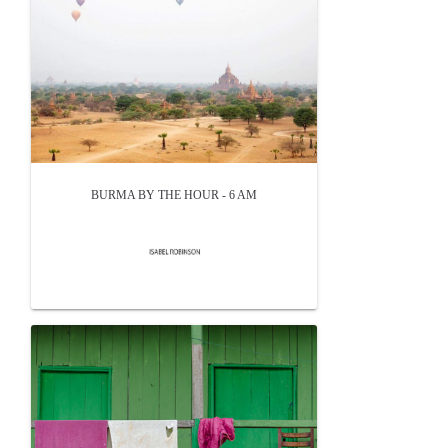
BURMA BY THE HOUR - 6 AM