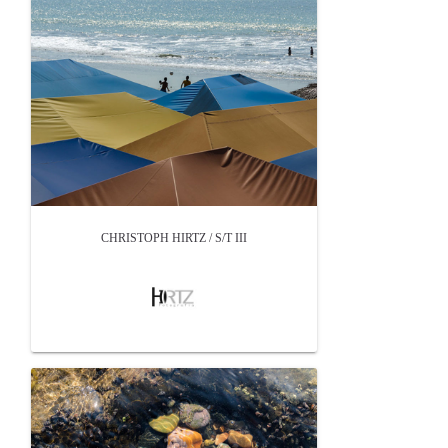
CHRISTOPH HIRTZ / S/T III