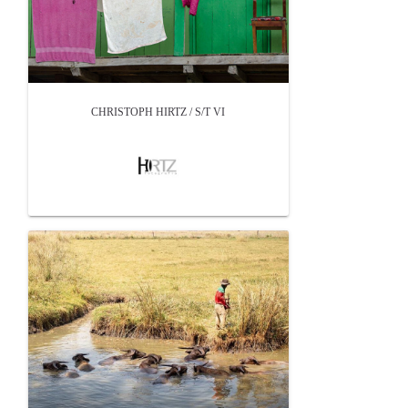
CHRISTOPH HIRTZ / S/T VI