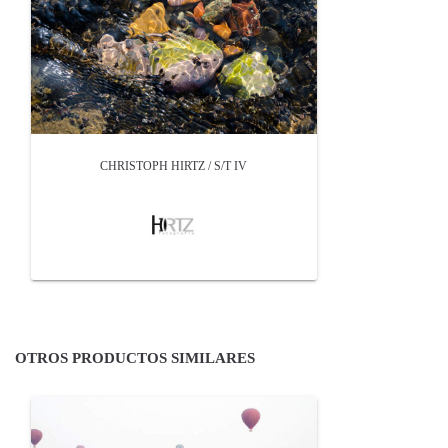
CHRISTOPH HIRTZ / S/T IV
OTROS PRODUCTOS SIMILARES