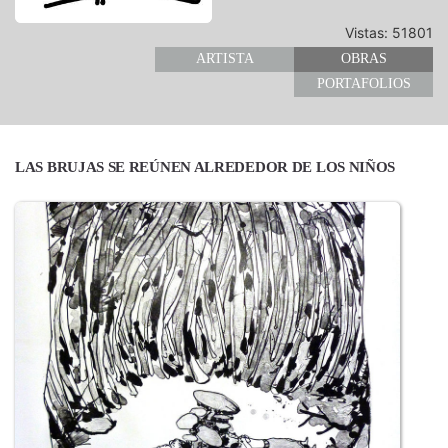
Vistas: 51801
ARTISTA
OBRAS
PORTAFOLIOS
LAS BRUJAS SE REÚNEN ALREDEDOR DE LOS NIÑOS