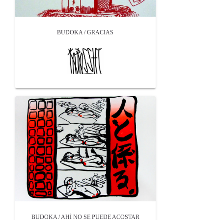
BUDOKA / GRACIAS
BUDOKA / AHÍ NO SE PUEDE ACOSTAR