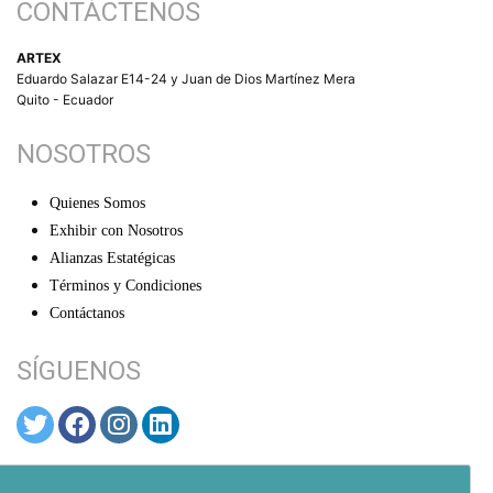
CONTÁCTENOS
ARTEX
Eduardo Salazar E14-24 y Juan de Dios Martínez Mera
Quito - Ecuador
NOSOTROS
Quienes Somos
Exhibir con Nosotros
Alianzas Estatégicas
Términos y Condiciones
Contáctanos
SÍGUENOS