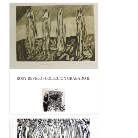
ROSY REVELO / COLECCION GRABADO III