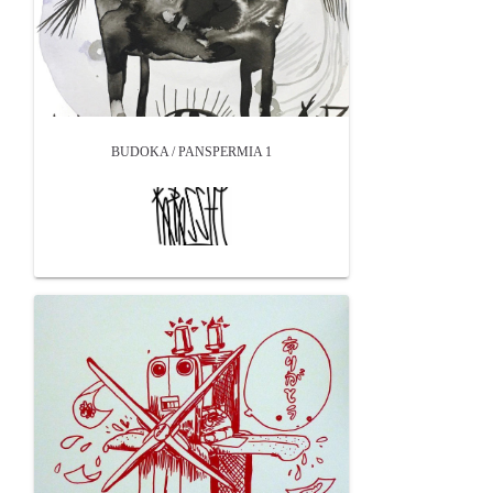
BUDOKA / PANSPERMIA 1