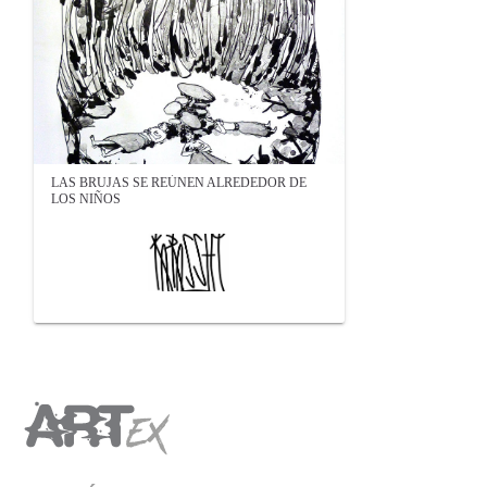
LAS BRUJAS SE REÚNEN ALREDEDOR DE
LOS NIÑOS