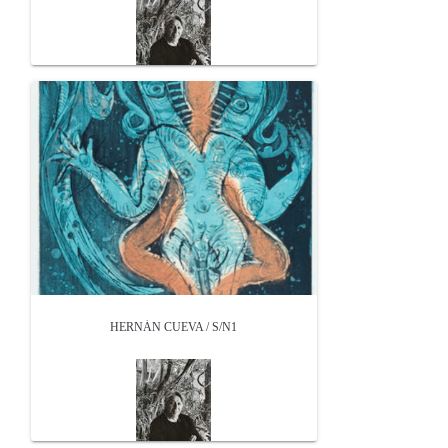
HERNÁN CUEVA / S/N1