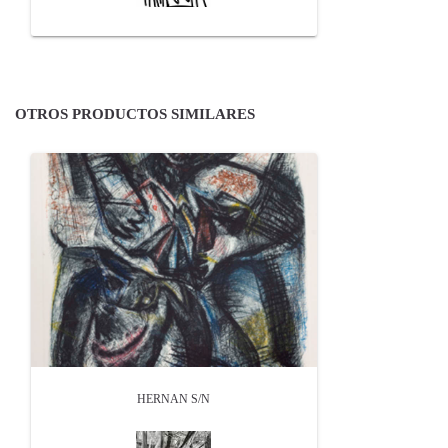
OTROS PRODUCTOS SIMILARES
HERNAN S/N