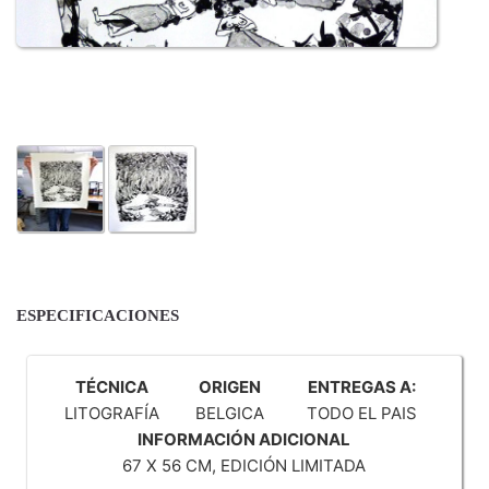
ESPECIFICACIONES
TÉCNICA
ORIGEN
ENTREGAS A:
LITOGRAFÍA
BELGICA
TODO EL PAIS
INFORMACIÓN ADICIONAL
67 X 56 CM, EDICIÓN LIMITADA