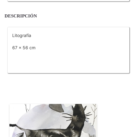
DESCRIPCIÓN
Litografía
67 x 56 cm
OTROS PRODUCTOS DE KARASSHI