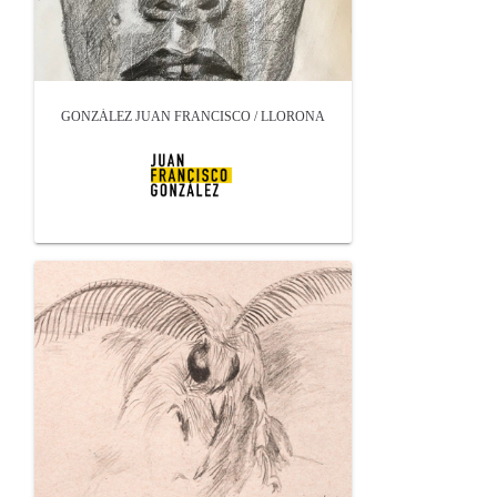
GONZÁLEZ JUAN FRANCISCO / LLORONA