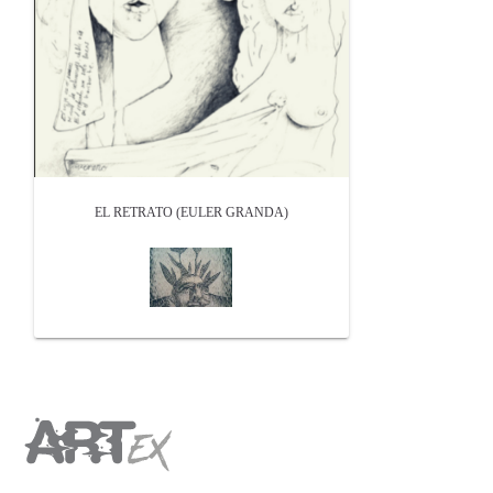
EL RETRATO (EULER GRANDA)