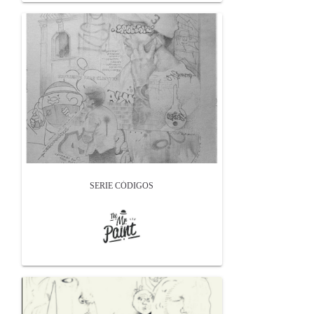
SERIE CÓDIGOS