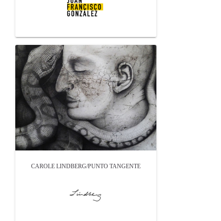
CAROLE LINDBERG/PUNTO TANGENTE