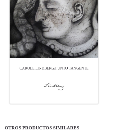
CAROLE LINDBERG/PUNTO TANGENTE
OTROS PRODUCTOS SIMILARES