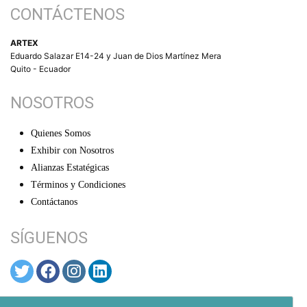
CONTÁCTENOS
ARTEX
Eduardo Salazar E14-24 y Juan de Dios Martínez Mera
Quito - Ecuador
NOSOTROS
Quienes Somos
Exhibir con Nosotros
Alianzas Estatégicas
Términos y Condiciones
Contáctanos
SÍGUENOS