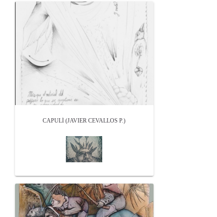
CAPULÍ (JAVIER CEVALLOS P.)