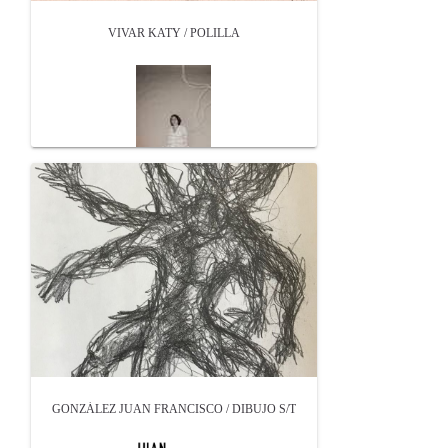
VIVAR KATY / POLILLA
GONZÁLEZ JUAN FRANCISCO / DIBUJO S/T