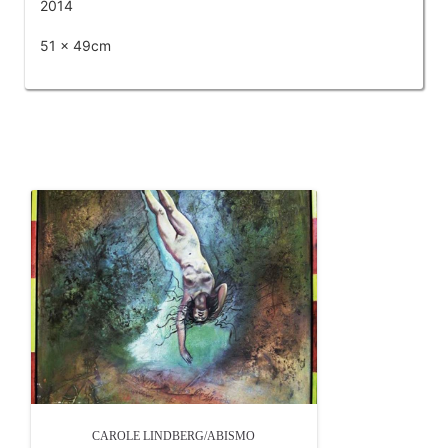
2014
51 x 49cm
OTROS PRODUCTOS DE LINDBERG CAROLE
CAROLE LINDBERG/ABISMO