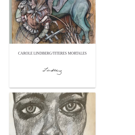
CAROLE LINDBERG/TITERES MORTALES