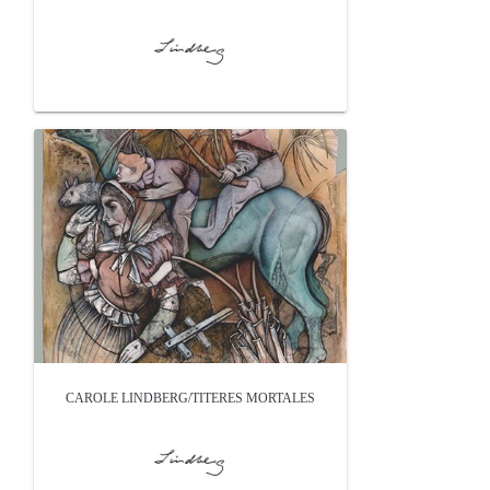
CAROLE LINDBERG/TITERES MORTALES