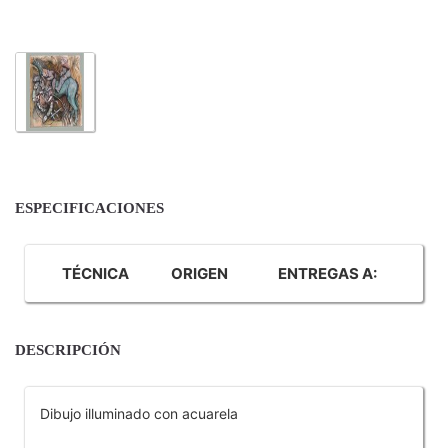
ESPECIFICACIONES
TÉCNICA
ORIGEN
ENTREGAS A:
DESCRIPCIÓN
Dibujo illuminado con acuarela