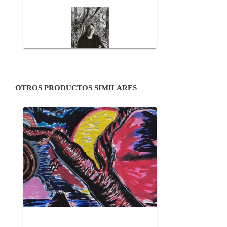
OTROS PRODUCTOS SIMILARES