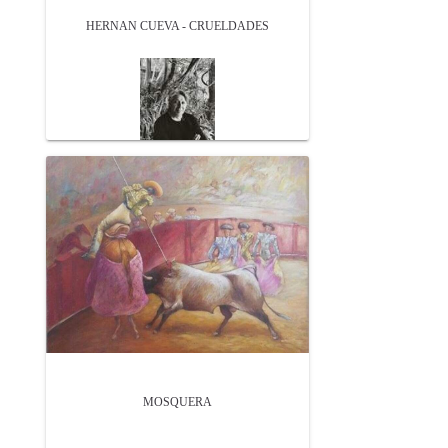
HERNAN CUEVA - CRUELDADES
MOSQUERA