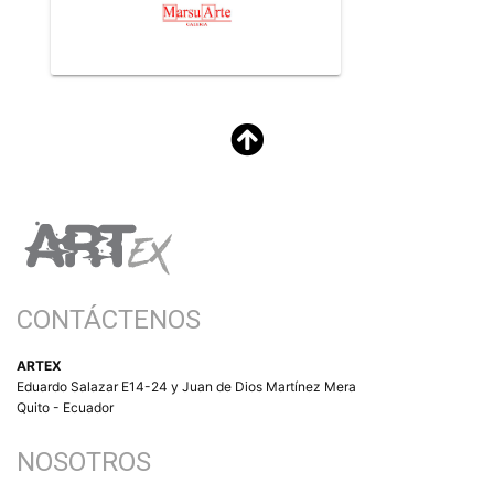
CONTÁCTENOS
ARTEX
Eduardo Salazar E14-24 y Juan de Dios Martínez Mera
Quito - Ecuador
NOSOTROS