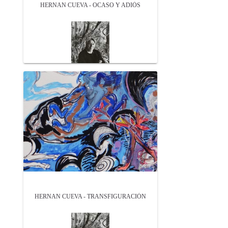
HERNAN CUEVA - OCASO Y ADIÓS
HERNAN CUEVA - TRANSFIGURACIÓN