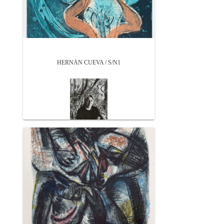
HERNÁN CUEVA / S/N1