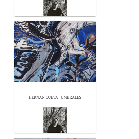
HERNAN CUEVA - UMBRALES