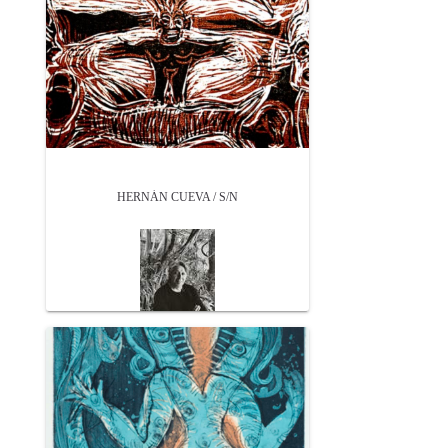
HERNÁN CUEVA / S/N