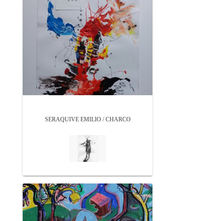
SERAQUIVE EMILIO / CHARCO