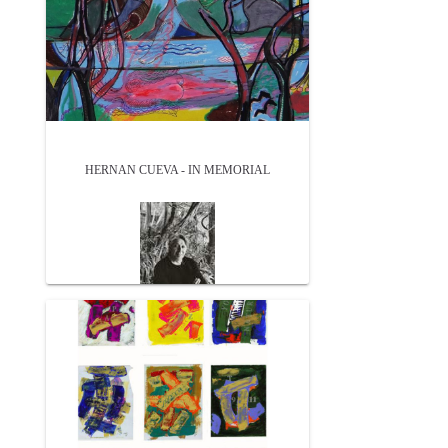
HERNAN CUEVA - IN MEMORIAL