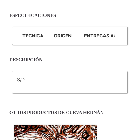
ESPECIFICACIONES
TÉCNICA
ORIGEN
ENTREGAS A:
DESCRIPCIÓN
S/D
OTROS PRODUCTOS DE CUEVA HERNÁN