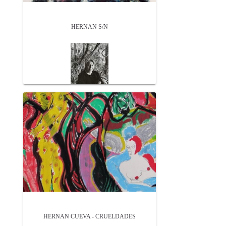
HERNAN S/N
HERNAN CUEVA - CRUELDADES