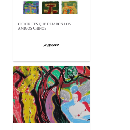
CICATRICES QUE DEJARON LOS
AMIGOS CHINOS