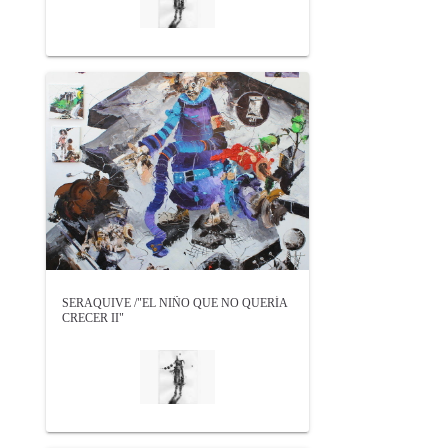
SERAQUIVE /"EL NIÑO QUE NO QUERÍA
CRECER II"