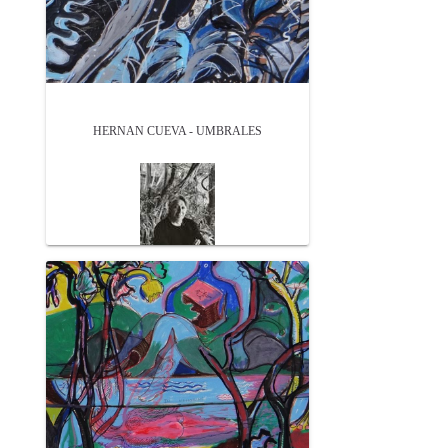
HERNAN CUEVA - UMBRALES