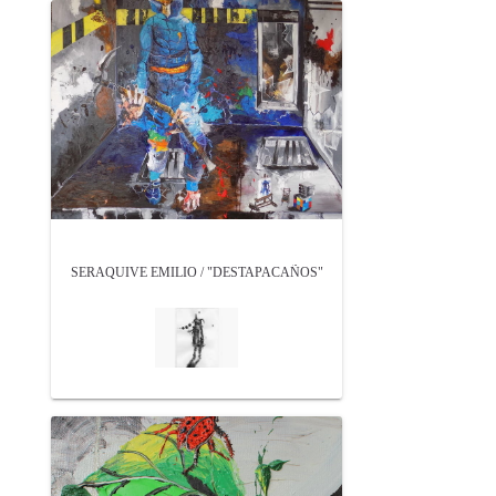
SERAQUIVE EMILIO / "DESTAPACAÑOS"