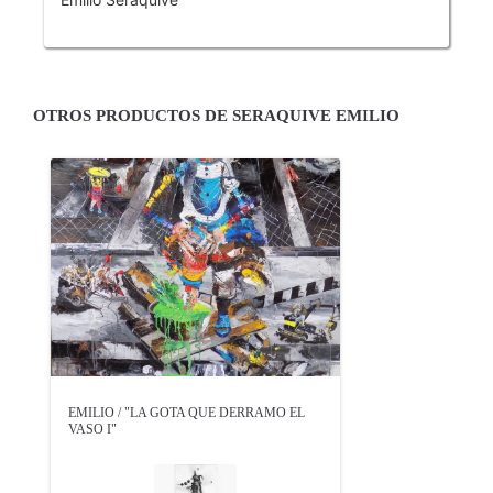
OTROS PRODUCTOS DE SERAQUIVE EMILIO
EMILIO / "LA GOTA QUE DERRAMO EL
VASO I"