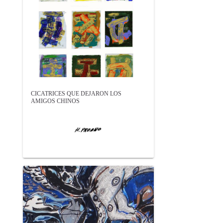
CICATRICES QUE DEJARON LOS
AMIGOS CHINOS