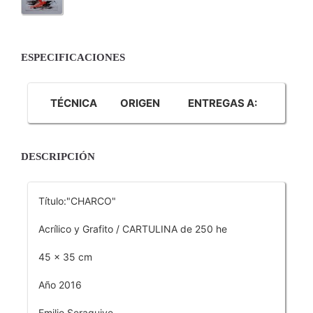
ESPECIFICACIONES
TÉCNICA
ORIGEN
ENTREGAS A:
DESCRIPCIÓN
Título:"CHARCO"
Acrílico y Grafito / CARTULINA de 250 he
45 x 35 cm
Año 2016
Emilio Seraquive