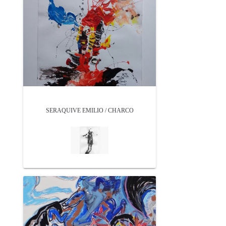
SERAQUIVE EMILIO / CHARCO