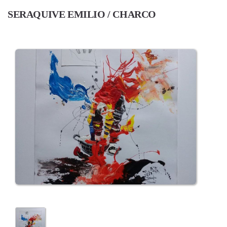
SERAQUIVE EMILIO / CHARCO