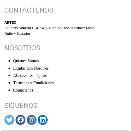
CONTÁCTENOS
ARTEX
Eduardo Salazar E14-24 y Juan de Dios Martínez Mera
Quito - Ecuador
NOSOTROS
Quienes Somos
Exhibir con Nosotros
Alianzas Estatégicas
Términos y Condiciones
Contáctanos
SÍGUENOS