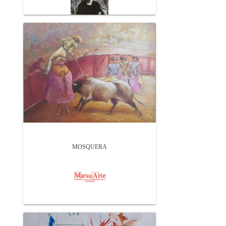
MOSQUERA