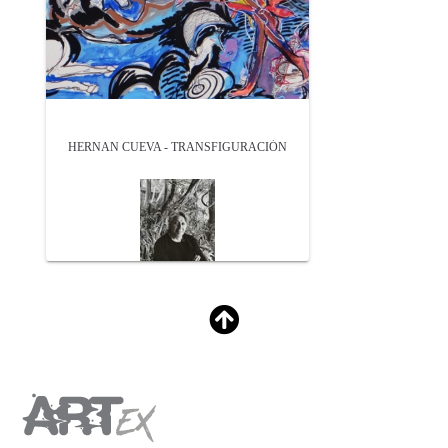
HERNAN CUEVA - TRANSFIGURACIÓN