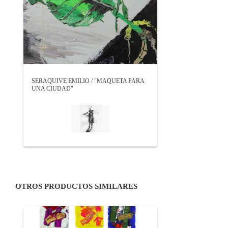
SERAQUIVE EMILIO / "MAQUETA PARA
UNA CIUDAD"
OTROS PRODUCTOS SIMILARES