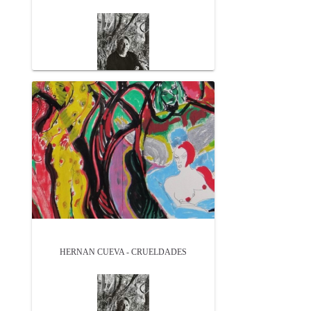
HERNAN CUEVA - CRUELDADES